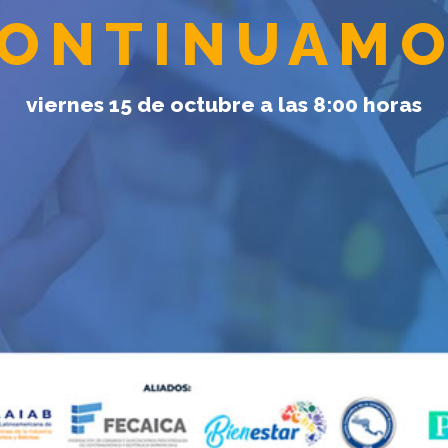
ONTINUAM
viernes 15 de octubre a las 8:00 horas