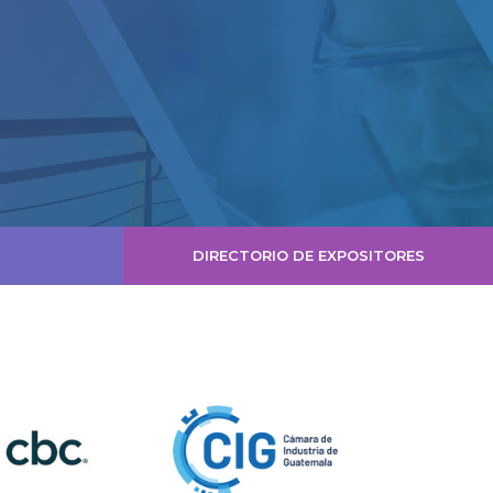
DIRECTORIO DE EXPOSITORES