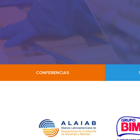
CONFERENCIAS