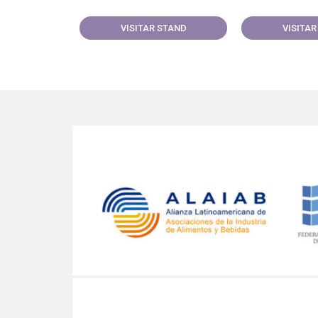
VISITAR STAND
VISITAR