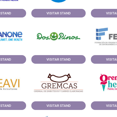
 STAND
VISITAR STAND
VISIT
 STAND
VISITAR STAND
VISIT
 STAND
VISITAR STAND
VISIT