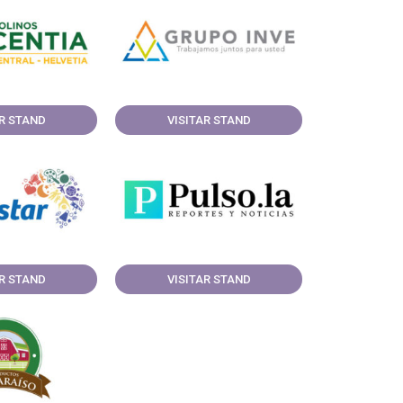
AR STAND
VISITAR STAND
AR STAND
VISITAR STAND