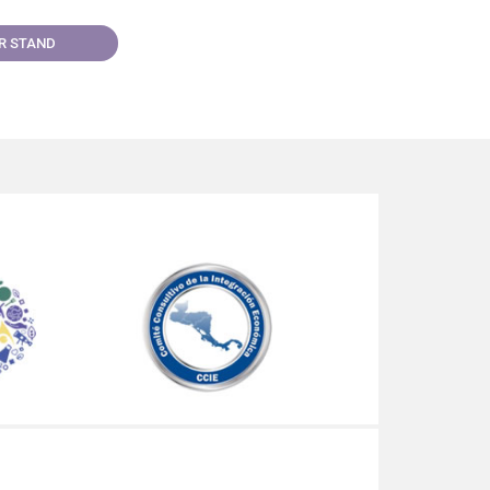
AR STAND