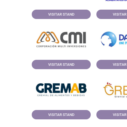
VISITAR STAND
VISITAR
VISITAR STAND
VISITAR
VISITAR STAND
VISITAR