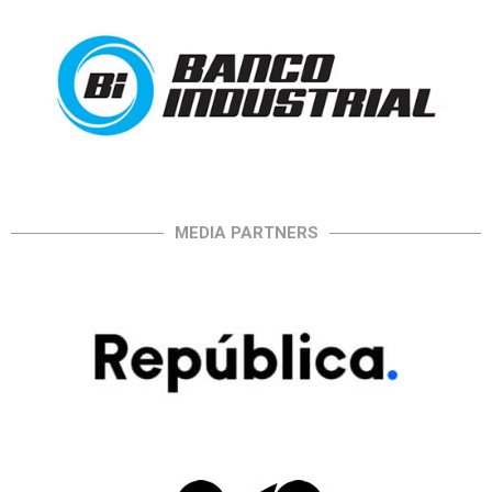
MEDIA PARTNERS