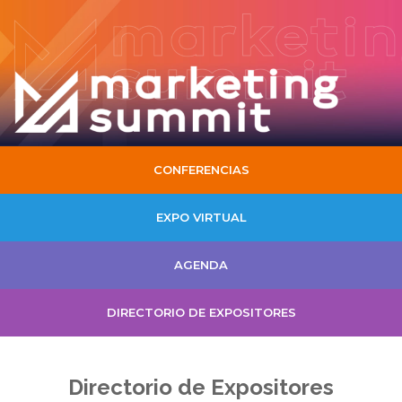
CONFERENCIAS
EXPO VIRTUAL
AGENDA
DIRECTORIO DE EXPOSITORES
Directorio de Expositores