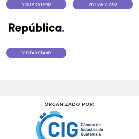
VISITAR STAND
VISITAR STAND
VISITAR STAND
ORGANIZADO POR:​