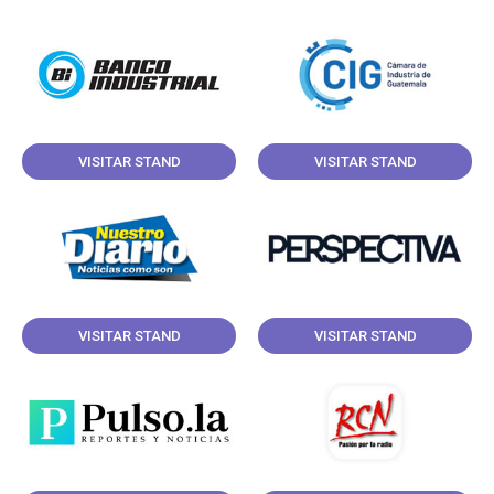
VISITAR STAND
VISITAR STAND
VISITAR STAND
VISITAR STAND